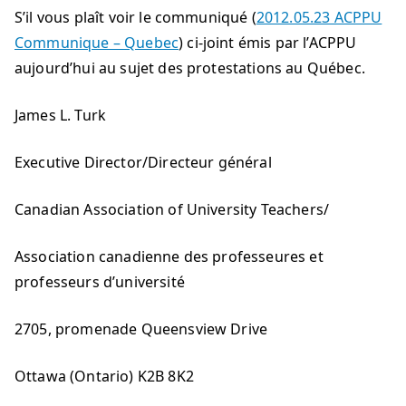
S’il vous plaît voir le communiqué (
2012.05.23 ACPPU
Communique – Quebec
) ci-joint émis par l’ACPPU
aujourd’hui au sujet des protestations au Québec.
James L. Turk
Executive Director/Directeur général
Canadian Association of University Teachers/
Association canadienne des professeures et
professeurs d’université
2705, promenade Queensview Drive
Ottawa (Ontario) K2B 8K2