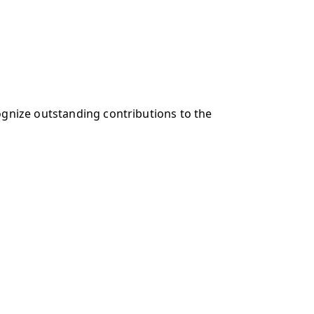
ognize outstanding contributions to the