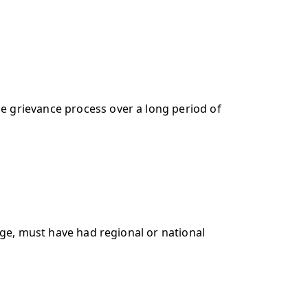
e grievance process over a long period of
ege, must have had regional or national