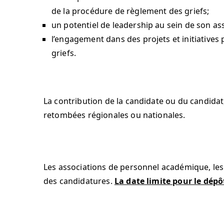
de la procédure de règlement des griefs;
un potentiel de leadership au sein de son as
l’engagement dans des projets et initiative
griefs.
La contribution de la candidate ou du candidat,
retombées régionales ou nationales.
Les associations de personnel académique, les
des candidatures.
La date limite pour le dépô