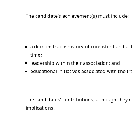
The candidate’s achievement(s) must include:
a demonstrable history of consistent and ac
time;
leadership within their association; and
educational initiatives associated with the 
The candidates’ contributions, although they m
implications.