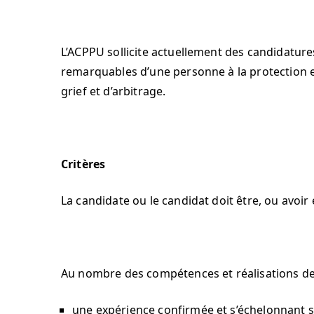
L’ACPPU sollicite actuellement des candidature
remarquables d’une personne à la protection e
grief et d’arbitrage.
Critères
La candidate ou le candidat doit être, ou av
Au nombre des compétences et réalisations de 
une expérience confirmée et s’échelonnant s