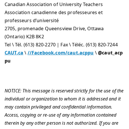
Canadian Association of University Teachers
Association canadienne des professeures et
professeurs d’université
2705, promenade Queensview Drive, Ottawa
(Ontario) K2B 8K2
Tel \ Tél. (613) 820-2270 | Fax \ Téléc. (613) 820-7244
CAUT.ca
\
//Facebook.com/caut.acppu
\
@caut_acp
pu
NOTICE: This message is reserved strictly for the use of the
individual or organization to whom it is addressed and it
may contain privileged and confidential information.
Access, copying or re-use of any information contained
therein by any other person is not authorized. If you are