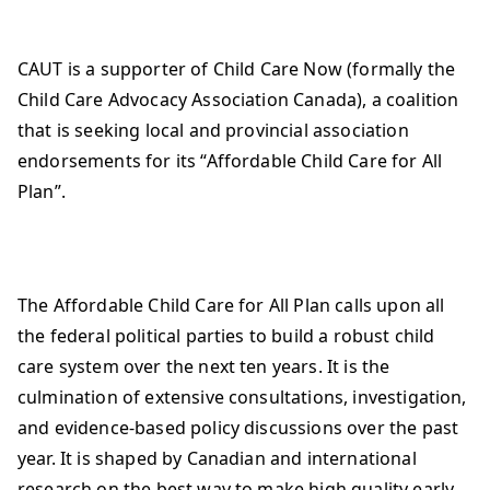
CAUT is a supporter of Child Care Now (formally the
Child Care Advocacy Association Canada), a coalition
that is seeking local and provincial association
endorsements for its “Affordable Child Care for All
Plan”.
The Affordable Child Care for All Plan calls upon all
the federal political parties to build a robust child
care system over the next ten years. It is the
culmination of extensive consultations, investigation,
and evidence-based policy discussions over the past
year. It is shaped by Canadian and international
research on the best way to make high quality early