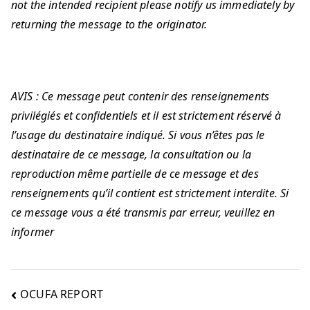
not the intended recipient please notify us immediately by
returning the message to the originator.
AVIS : Ce message peut contenir des renseignements
privilégiés et confidentiels et il est strictement réservé à
l’usage du destinataire indiqué. Si vous n’êtes pas le
destinataire de ce message, la consultation ou la
reproduction même partielle de ce message et des
renseignements qu’il contient est strictement interdite. Si
ce message vous a été transmis par erreur, veuillez en
informer
OCUFA REPORT