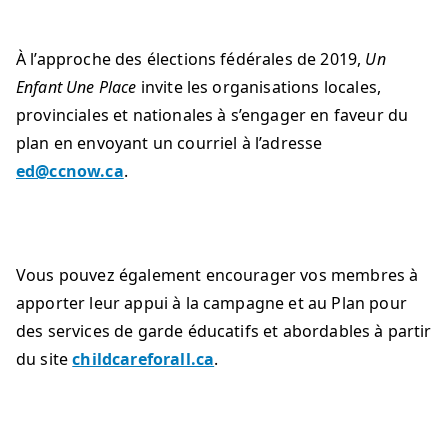
À l’approche des élections fédérales de 2019,
Un
Enfant Une Place
invite les organisations locales,
provinciales et nationales à s’engager en faveur du
plan en envoyant un courriel à l’adresse
ed@ccnow.ca
.
Vous pouvez également encourager vos membres à
apporter leur appui à la campagne et au Plan pour
des services de garde éducatifs et abordables à partir
du site
childcareforall.ca
.