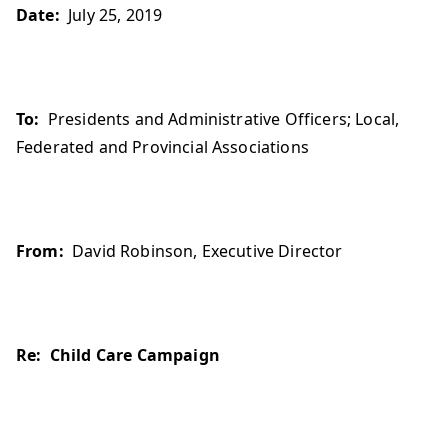
Date:
July 25, 2019
To:
Presidents and Administrative Officers; Local,
Federated and Provincial Associations
From:
David Robinson, Executive Director
Re:
Child Care Campaign