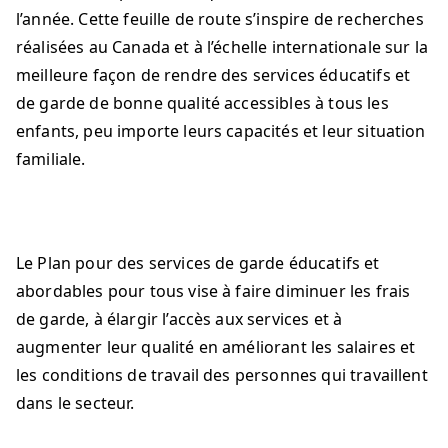
l’année. Cette feuille de route s’inspire de recherches
réalisées au Canada et à l’échelle internationale sur la
meilleure façon de rendre des services éducatifs et
de garde de bonne qualité accessibles à tous les
enfants, peu importe leurs capacités et leur situation
familiale.
Le Plan pour des services de garde éducatifs et
abordables pour tous vise à faire diminuer les frais
de garde, à élargir l’accès aux services et à
augmenter leur qualité en améliorant les salaires et
les conditions de travail des personnes qui travaillent
dans le secteur.