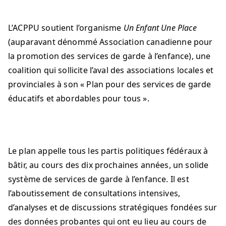
L’ACPPU soutient l’organisme
Un Enfant Une Place
(auparavant dénommé Association canadienne pour
la promotion des services de garde à l’enfance), une
coalition qui sollicite l’aval des associations locales et
provinciales à son « Plan pour des services de garde
éducatifs et abordables pour tous ».
Le plan appelle tous les partis politiques fédéraux à
bâtir, au cours des dix prochaines années, un solide
système de services de garde à l’enfance. Il est
l’aboutissement de consultations intensives,
d’analyses et de discussions stratégiques fondées sur
des données probantes qui ont eu lieu au cours de