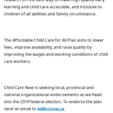
learning and child care accessible, and inclusive to
children of all abilities and family circumstance.
The Affordable Child Care for All Plan aims to lower
fees, improve availability, and raise quality by
improving the wages and working conditions of child
care workers.
Child Care Now is seeking local, provincial and
national organizational endorsements as we head
into the 2019 federal election. To endorse the plan
send an email to
ed@ccnow.ca
.