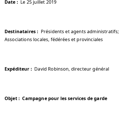
Date :
Le 25 juillet 2019
Destinataires :
Présidents et agents administratifs;
Associations locales, fédérées et provinciales
Expéditeur :
David Robinson, directeur général
Objet :
Campagne pour les services de garde