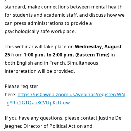
standard, make connections between mental health
for students and academic staff, and discuss how we
can press administrations to provide a
psychologically safe workplace.
This webinar will take place on
Wednesday, August
25
from
1:00 p.m. to 2:00 p.m. (Eastern Time)
in
both English and in French. Simultaneous
interpretation will be provided.
Please register
here:
https://us06web.zoom.us/webinar/register/WN
_gYRlc2GTQau8CVUpKcU-uw
If you have any questions, please contact Justine De
Jaegher, Director of Political Action and