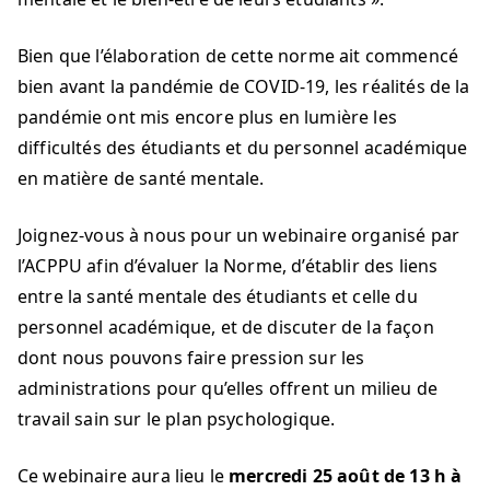
Bien que l’élaboration de cette norme ait commencé
bien avant la pandémie de COVID-19, les réalités de la
pandémie ont mis encore plus en lumière les
difficultés des étudiants et du personnel académique
en matière de santé mentale.
Joignez-vous à nous pour un webinaire organisé par
l’ACPPU afin d’évaluer la Norme, d’établir des liens
entre la santé mentale des étudiants et celle du
personnel académique, et de discuter de la façon
dont nous pouvons faire pression sur les
administrations pour qu’elles offrent un milieu de
travail sain sur le plan psychologique.
Ce webinaire aura lieu le
mercredi 25 août de 13 h à