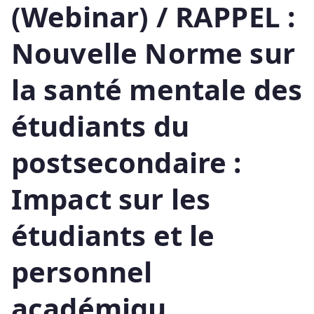
(Webinar) / RAPPEL :
Nouvelle Norme sur
la santé mentale des
étudiants du
postsecondaire :
Impact sur les
étudiants et le
personnel
académiqu…