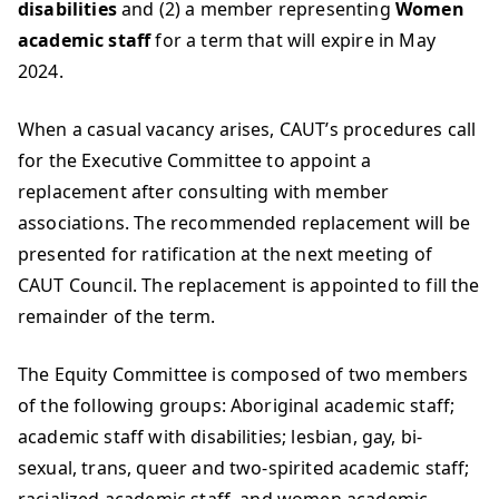
disabilities
and (2) a member representing
Women
academic staff
for a term that will expire in May
2024.
When a casual vacancy arises, CAUT’s procedures call
for the Executive Committee to appoint a
replacement after consulting with member
associations. The recommended replacement will be
presented for ratification at the next meeting of
CAUT Council. The replacement is appointed to fill the
remainder of the term.
The Equity Committee is composed of two members
of the following groups: Aboriginal academic staff;
academic staff with disabilities; lesbian, gay, bi-
sexual, trans, queer and two-spirited academic staff;