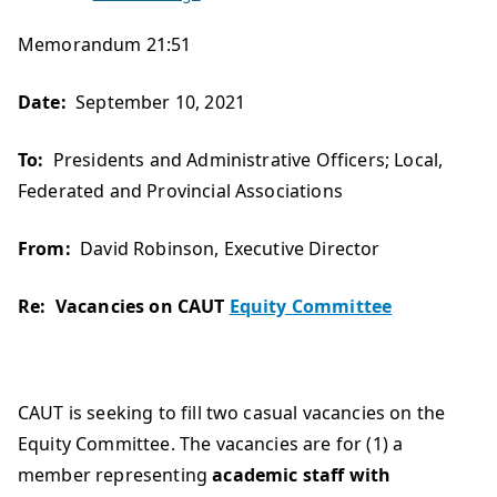
Memorandum 21:51
Date:
September 10, 2021
To:
Presidents and Administrative Officers; Local,
Federated and Provincial Associations
From:
David Robinson, Executive Director
Re: Vacancies on CAUT
Equity Committee
CAUT is seeking to fill two casual vacancies on the
Equity Committee. The vacancies are for (1) a
member representing
academic staff with