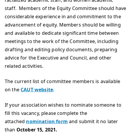
racialized academic staff, and women academic
staff. Members of the Equity Committee should have
considerable experience in and commitment to the
advancement of equity. Members should be willing
and available to dedicate significant time between
meetings to the work of the Committee, including
drafting and editing policy documents, preparing
advice for the Executive and Council, and other
related activities.
The current list of committee members is available
on the
CAUT website
.
If your association wishes to nominate someone to
fill this vacancy, please complete the
attached
nomination form
and submit it no later
than
October 15, 2021.