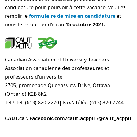
candidature pour pourvoir à cette vacance, veuillez
remplir le
formulaire de mise en candidature
et
nous le retourner d’ici au
15 octobre 2021.
Canadian Association of University Teachers
Association canadienne des professeures et
professeurs d’université
2705, promenade Queensview Drive, Ottawa
(Ontario) K2B 8K2
Tel \ Tél. (613) 820-2270| Fax \ Téléc. (613) 820-7244
CAUT.ca
\
Facebook.com/caut.acppu
\
@caut_acppu