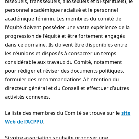
bisexuels, transsexuels, allosexuels et bi-spirituels), le
personnel académique racialisé et le personnel
académique féminin. Les membres du comité de
l’équité doivent posséder une vaste expérience de la
progression de l’équité et être fortement engagés
dans ce domaine. Ils doivent être disponibles entre
les réunions et disposés à consacrer un temps
considérable aux travaux du Comité, notamment
pour rédiger et réviser des documents politiques,
formuler des recommandations à l’intention du
directeur général et du Conseil et effectuer d’autres
activités connexes.
La liste des membres du Comité se trouve sur le
site
Web de l’ACPPU
.
Si votre association souhaite proposer une