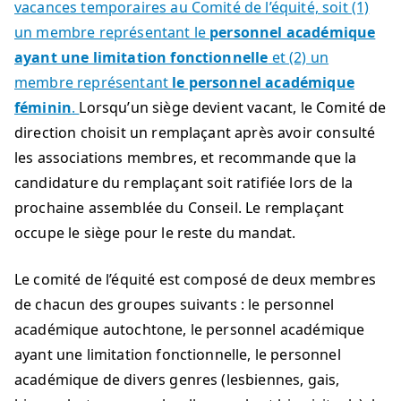
vacances temporaires au Comité de l’équité, soit (1)
un membre représentant le
personnel académique
ayant une limitation fonctionnelle
et (2) un
membre représentant
le personnel académique
féminin
.
Lorsqu’un siège devient vacant, le Comité de
direction choisit un remplaçant après avoir consulté
les associations membres, et recommande que la
candidature du remplaçant soit ratifiée lors de la
prochaine assemblée du Conseil. Le remplaçant
occupe le siège pour le reste du mandat.
Le comité de l’équité est composé de deux membres
de chacun des groupes suivants : le personnel
académique autochtone, le personnel académique
ayant une limitation fonctionnelle, le personnel
académique de divers genres (lesbiennes, gais,