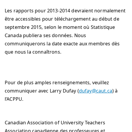
Les rapports pour 2013-2014 devraient normalement
être accessibles pour téléchargement au début de
septembre 2015, selon le moment où Statistique
Canada publiera ses données. Nous
communiquerons la date exacte aux membres dès
que nous la connaîtrons.
Pour de plus amples renseignements, veuillez
communiquer avec Larry Dufay (
dufay@caut.ca
) à
l’ACPPU.
Canadian Association of University Teachers
Association canadienne des professeures et