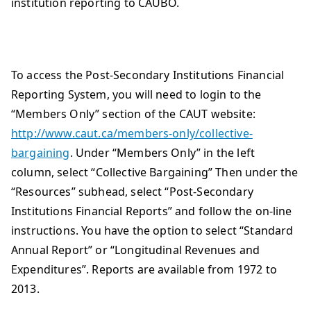
institution reporting to CAUBO.
To access the Post-Secondary Institutions Financial
Reporting System, you will need to login to the
“Members Only” section of the CAUT website:
http://www.caut.ca/members-only/collective-
bargaining
. Under “Members Only” in the left
column, select “Collective Bargaining” Then under the
“Resources” subhead, select “Post-Secondary
Institutions Financial Reports” and follow the on-line
instructions. You have the option to select “Standard
Annual Report” or “Longitudinal Revenues and
Expenditures”. Reports are available from 1972 to
2013.