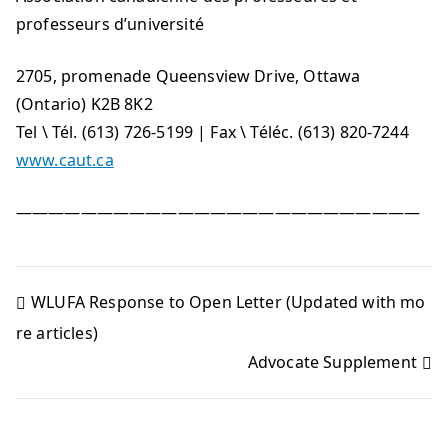
professeurs d’université
2705, promenade Queensview Drive, Ottawa
(Ontario) K2B 8K2
Tel \ Tél. (613) 726-5199 | Fax \ Téléc. (613) 820-7244
www.caut.ca
—————————————————————————
WLUFA Response to Open Letter (Updated with mo
re articles)
Advocate Supplement