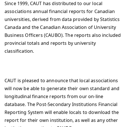
Since 1999, CAUT has distributed to our local
associations annual financial reports for Canadian
universities, derived from data provided by Statistics
Canada and the Canadian Association of University
Business Officers (CAUBO). The reports also included
provincial totals and reports by university
classification.
CAUT is pleased to announce that local associations
will now be able to generate their own standard and
longitudinal finance reports from our on-line
database. The Post-Secondary Institutions Financial
Reporting System will enable locals to download the
report for their own institution, as well as any other