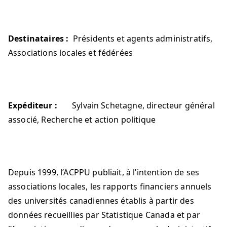
Destinataires :
Présidents et agents administratifs,
Associations locales et fédérées
Expéditeur :
Sylvain Schetagne, directeur général
associé, Recherche et action politique
Depuis 1999, l’ACPPU publiait, à l’intention de ses
associations locales, les rapports financiers annuels
des universités canadiennes établis à partir des
données recueillies par Statistique Canada et par