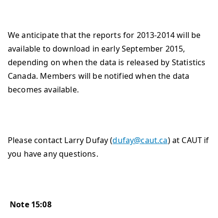
We anticipate that the reports for 2013-2014 will be
available to download in early September 2015,
depending on when the data is released by Statistics
Canada. Members will be notified when the data
becomes available.
Please contact Larry Dufay (
dufay@caut.ca
) at CAUT if
you have any questions.
Note
1
5
:
08