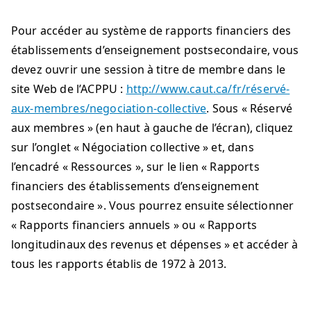
Pour accéder au système de rapports financiers des
établissements d’enseignement postsecondaire, vous
devez ouvrir une session à titre de membre dans le
site Web de l’ACPPU :
http://www.caut.ca/fr/réservé-
aux-membres/negociation-collective
. Sous « Réservé
aux membres » (en haut à gauche de l’écran), cliquez
sur l’onglet « Négociation collective » et, dans
l’encadré « Ressources », sur le lien « Rapports
financiers des établissements d’enseignement
postsecondaire ». Vous pourrez ensuite sélectionner
« Rapports financiers annuels » ou « Rapports
longitudinaux des revenus et dépenses » et accéder à
tous les rapports établis de 1972 à 2013.