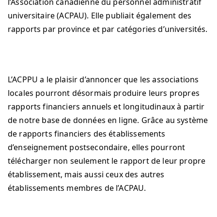
l’Association canadienne du personnel administratif
universitaire (ACPAU). Elle publiait également des
rapports par province et par catégories d’universités.
L’ACPPU a le plaisir d’annoncer que les associations
locales pourront désormais produire leurs propres
rapports financiers annuels et longitudinaux à partir
de notre base de données en ligne. Grâce au système
de rapports financiers des établissements
d’enseignement postsecondaire, elles pourront
télécharger non seulement le rapport de leur propre
établissement, mais aussi ceux des autres
établissements membres de l’ACPAU.