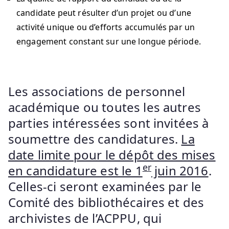
candidate peut résulter d’un projet ou d’une
activité unique ou d’efforts accumulés par un
engagement constant sur une longue période.
Les associations de personnel
académique ou toutes les autres
parties intéressées sont invitées à
soumettre des candidatures.
La
date limite pour le dépôt des mises
er
en candidature est le 1
juin 2016
.
Celles-ci seront examinées par le
Comité des bibliothécaires et des
archivistes de l’ACPPU, qui