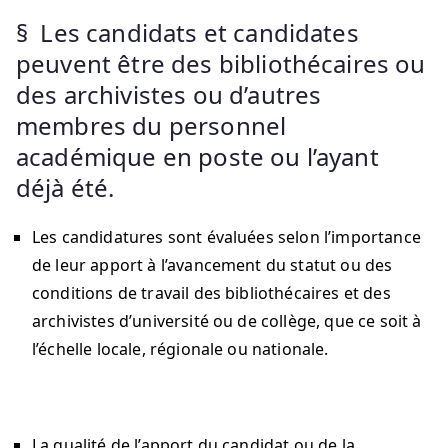
§ Les candidats et candidates
peuvent être des bibliothécaires ou
des archivistes ou d’autres
membres du personnel
académique en poste ou l’ayant
déjà été.
Les candidatures sont évaluées selon l’importance
de leur apport à l’avancement du statut ou des
conditions de travail des bibliothécaires et des
archivistes d’université ou de collège, que ce soit à
l’échelle locale, régionale ou nationale.
La qualité de l’apport du candidat ou de la