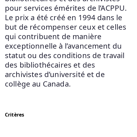
pour services émérites de l’ACPPU.
Le prix a été créé en 1994 dans le
but de récompenser ceux et celles
qui contribuent de manière
exceptionnelle à l’avancement du
statut ou des conditions de travail
des bibliothécaires et des
archivistes d’université et de
collège au Canada.
Critères