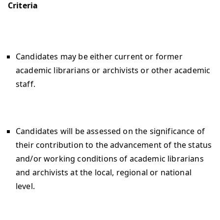
Criteria
Candidates may be either current or former
academic librarians or archivists or other academic
staff.
Candidates will be assessed on the significance of
their contribution to the advancement of the status
and/or working conditions of academic librarians
and archivists at the local, regional or national
level.