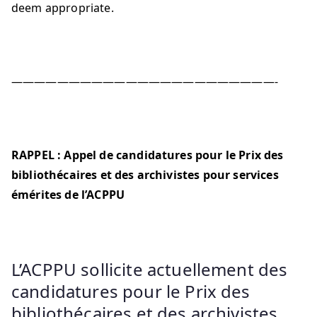
deem appropriate.
———————————————————————-
RAPPEL : Appel de candidatures pour le Prix des
bibliothécaires et des archivistes pour services
émérites de l’ACPPU
L’ACPPU sollicite actuellement des
candidatures pour le Prix des
bibliothécaires et des archivistes