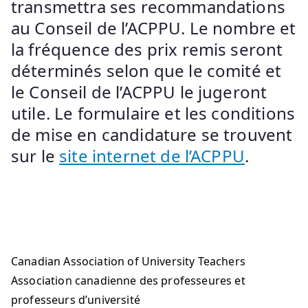
transmettra ses recommandations
au Conseil de l’ACPPU. Le nombre et
la fréquence des prix remis seront
déterminés selon que le comité et
le Conseil de l’ACPPU le jugeront
utile. Le formulaire et les conditions
de mise en candidature se trouvent
sur le
site internet de l’ACPPU
.
Canadian Association of University Teachers
Association canadienne des professeures et
professeurs d’université