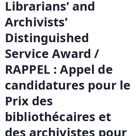
Librarians’ and
Archivists’
Distinguished
Service Award /
RAPPEL : Appel de
candidatures pour le
Prix des
bibliothécaires et
des archivistes pour