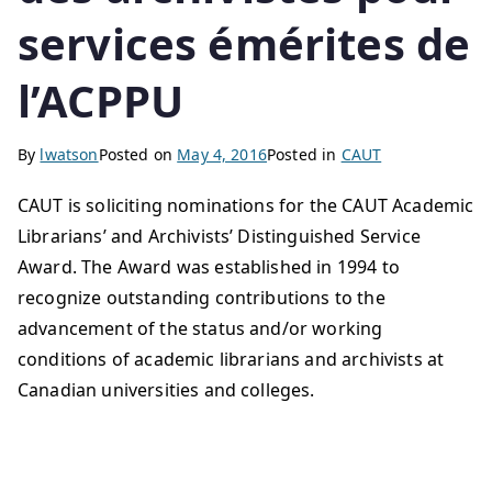
services émérites de
l’ACPPU
By
lwatson
Posted on
May 4, 2016
Posted in
CAUT
CAUT is soliciting nominations for the CAUT Academic
Librarians’ and Archivists’ Distinguished Service
Award. The Award was established in 1994 to
recognize outstanding contributions to the
advancement of the status and/or working
conditions of academic librarians and archivists at
Canadian universities and colleges.