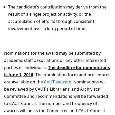
The candidate’s contribution may derive from the
result of a single project or activity, or the
accumulation of efforts through consistent
involvement over a long period of time.
Nominations for the award may be submitted by
academic staff associations or any other interested
parties or individuals.
The deadline for nominations
is June 1, 2016
. The nomination form and procedures
are available on the
CAUT website
. Nominations will
be reviewed by CAUT’s Librarians’ and Archivists’
Committee and recommendations will be forwarded
to CAUT Council. The number and frequency of
awards will be as the Committee and CAUT Council